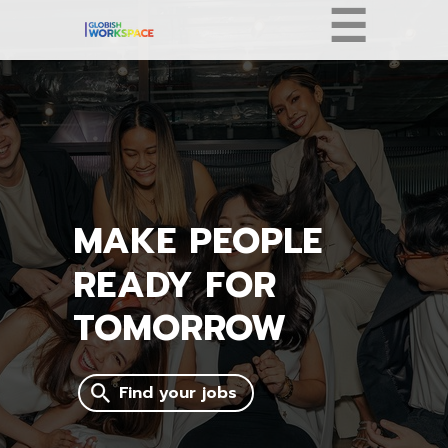
☰
MAKE PEOPLE
READY FOR
TOMORROW
Find your jobs