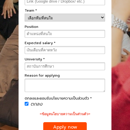
Team *
Position
Expected salary *
University *
Reason for applying
ตกลงและยอมรับนโยบายความเป็นส่วนตัว *
ตกลง
<ข้อมูลนโยบายความเป็นส่วนตัว>
Apply now