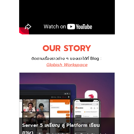
OUR STORY
ติดตามเรื่องราวต่าง ๆ ของเราได้ที่ Blog :
Globish Workspace
Server 5 เหรียญ สู่ Platform เรียน
ภาษา